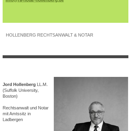
HOLLENBERG RECHTSANWALT & NOTAR
Jord Hollenberg
LL.M.
(Suffolk University,
Boston)
Rechtsanwalt und Notar
mit Amtssitz in
Ladbergen