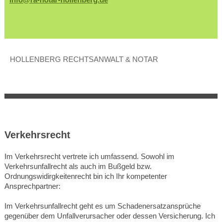
HOLLENBERG RECHTSANWALT & NOTAR
Verkehrsrecht
Im Verkehrsrecht vertrete ich umfassend. Sowohl im
Verkehrsunfallrecht als auch im Bußgeld bzw.
Ordnungswidirgkeitenrecht bin ich Ihr kompetenter
Ansprechpartner:
Im Verkehrsunfallrecht geht es um Schadenersatzansprüche
gegenüber dem Unfallverursacher oder dessen Versicherung. Ich